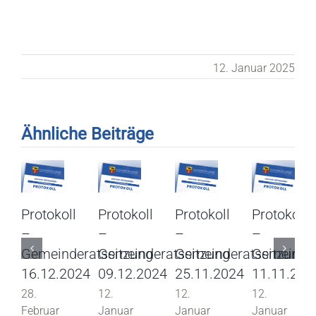
12. Januar 2025
Ähnliche Beiträge
Protokoll
Protokoll
Protokoll
Protokoll
–
–
–
–
Gemeinderatssitzung
Gemeinderatssitzung
Gemeinderatssitzung
Gemeinder
16.12.2024
09.12.2024
25.11.2024
11.11.202
28.
12.
12.
12.
Februar
Januar
Januar
Januar