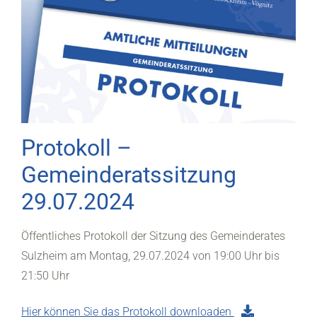
Protokoll –
Gemeinderatssitzung
29.07.2024
Öffentliches Protokoll der Sitzung des Gemeinderates
Sulzheim am Montag, 29.07.2024 von 19:00 Uhr bis
21:50 Uhr
Hier können Sie das Protokoll downloaden